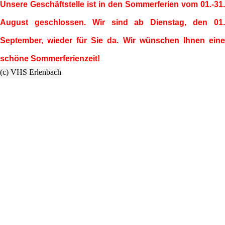
Unsere Geschäftstelle ist in den Sommerferien vom 01.-31.
August geschlossen. Wir sind ab Dienstag, den 01.
September, wieder für Sie da. Wir wünschen Ihnen eine
schöne Sommerferienzeit!
(c) VHS Erlenbach