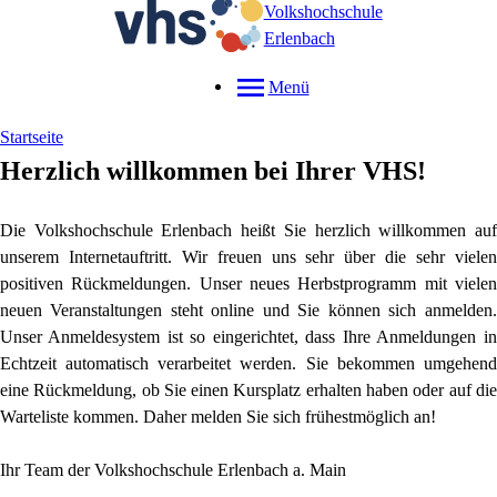
Volkshochschule
Erlenbach
Menü
Startseite
Herzlich willkommen bei Ihrer VHS!
Die Volkshochschule Erlenbach heißt Sie herzlich willkommen auf
unserem Internetauftritt. Wir freuen uns sehr über die sehr vielen
positiven Rückmeldungen. Unser neues Herbstprogramm mit vielen
neuen Veranstaltungen steht online und Sie können sich anmelden.
Unser Anmeldesystem ist so eingerichtet, dass Ihre Anmeldungen in
Echtzeit automatisch verarbeitet werden. Sie bekommen umgehend
eine Rückmeldung, ob Sie einen Kursplatz erhalten haben oder auf die
Warteliste kommen. Daher melden Sie sich frühestmöglich an!
Ihr Team der Volkshochschule Erlenbach a. Main