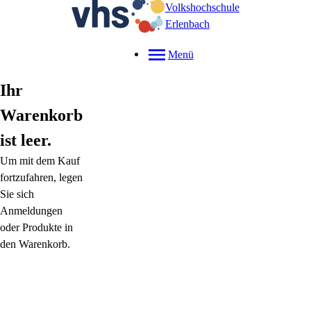
Volkshochschule
Erlenbach
Menü
Ihr
Warenkorb
ist leer.
Um mit dem Kauf
fortzufahren, legen
Sie sich
Anmeldungen
oder Produkte in
den Warenkorb.