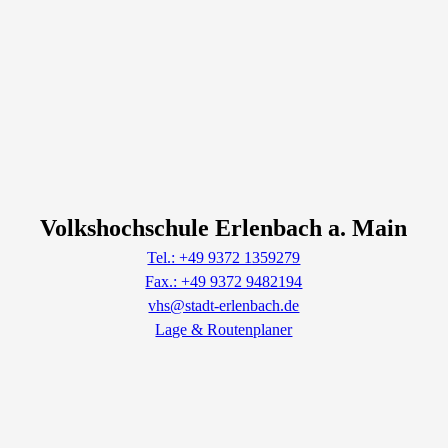
Volkshochschule Erlenbach a. Main
Tel.: +49 9372 1359279
Fax.: +49 9372 9482194
vhs@stadt-erlenbach.de
Lage & Routenplaner