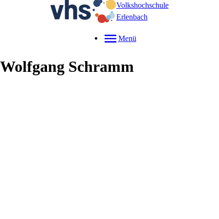
Volkshochschule
Erlenbach
Menü
Wolfgang
Schramm