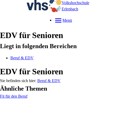
Volkshochschule
Erlenbach
Menü
EDV für Senioren
Liegt in folgenden Bereichen
Beruf & EDV
EDV für Senioren
Beruf & EDV
Ähnliche Themen
Fit für den Beruf