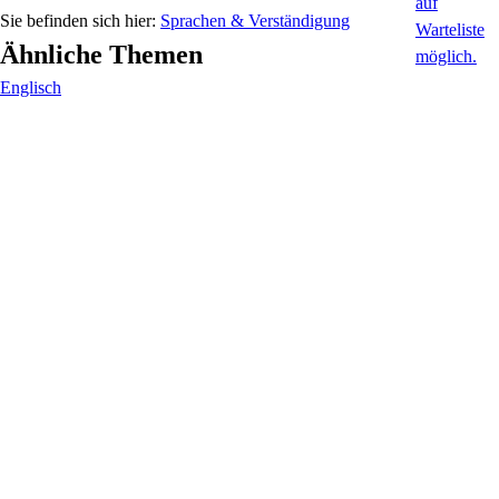
Sprachen & Verständigung
Ähnliche Themen
Englisch