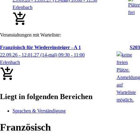
Erlenbach
Veranstaltungen mit Warteliste:
Französisch für Wiedereinsteiger - A 1
S203
22.09.26 - 12.01.27
(14-mal)
09:30
- 11:00
Erlenbach
Liegt in folgenden Bereichen
Sprachen & Verständigung
Französisch