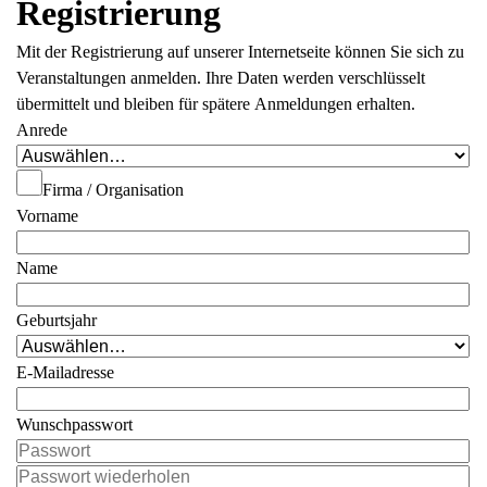
Registrierung
Mit der Registrierung auf unserer Internetseite können Sie sich zu
Veranstaltungen anmelden. Ihre Daten werden verschlüsselt
übermittelt und bleiben für spätere Anmeldungen erhalten.
Anrede
Firma / Organisation
Vorname
Name
Geburtsjahr
E-Mailadresse
Wunschpasswort