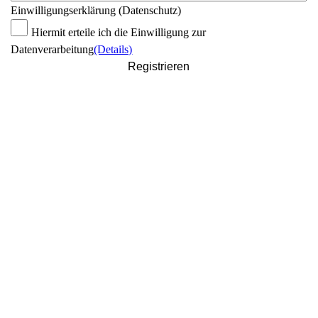
Einwilligungserklärung (Datenschutz)
Hiermit erteile ich die Einwilligung zur
Datenverarbeitung
(Details)
Registrieren