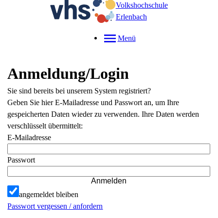
Volkshochschule
Erlenbach
Menü
Anmeldung/Login
Sie sind bereits bei unserem System registriert?
Geben Sie hier E-Mailadresse und Passwort an, um Ihre
gespeicherten Daten wieder zu verwenden. Ihre Daten werden
verschlüsselt übermittelt:
E-Mailadresse
Passwort
Anmelden
angemeldet bleiben
Passwort vergessen / anfordern