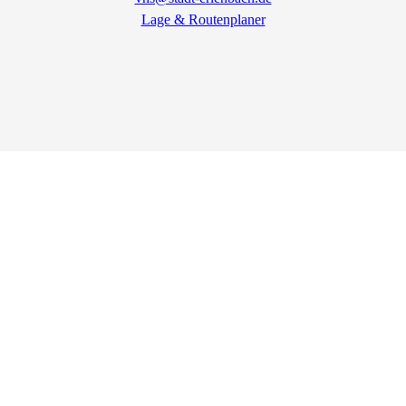
Lage & Routenplaner