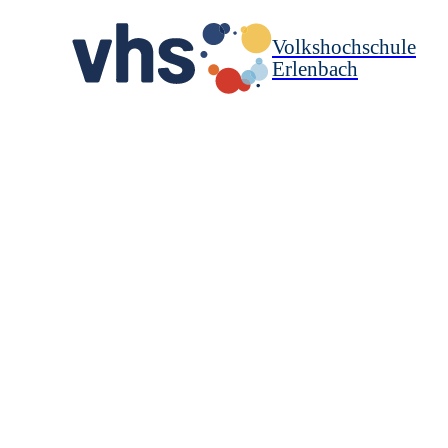
Volkshochschule
Erlenbach